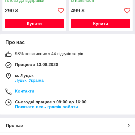
Готово до відправки
В наявності
290
499
₴
₴
Купити
Купити
Про нас
98% позитивних з 44 відгуків за рік
Працює з 13.08.2020
м. Луцьк
Луцьк, Україна
Контакти
Сьогодні працює з 09:00 до 16:00
Показати весь графік роботи
Про нас