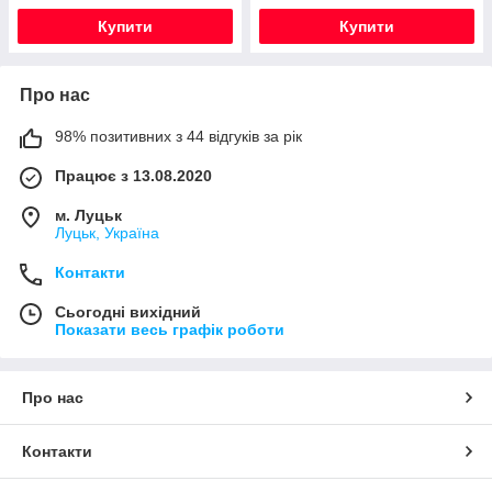
Купити
Купити
Про нас
98% позитивних з 44 відгуків за рік
Працює з 13.08.2020
м. Луцьк
Луцьк, Україна
Контакти
Сьогодні вихідний
Показати весь графік роботи
Про нас
Контакти